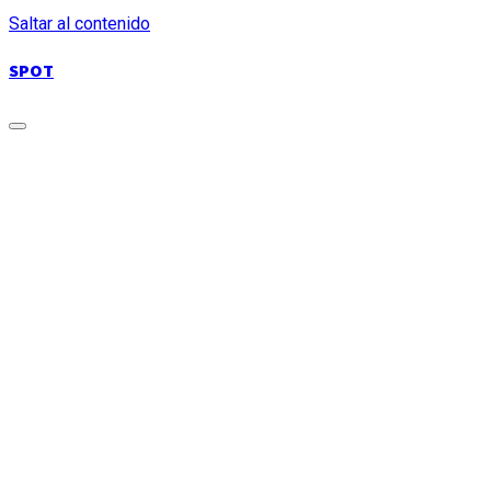
Saltar al contenido
SPOT