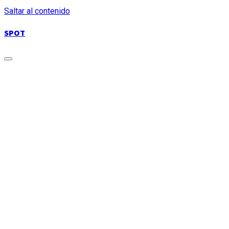
Saltar al contenido
SPOT