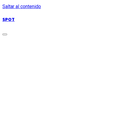
Saltar al contenido
SPOT