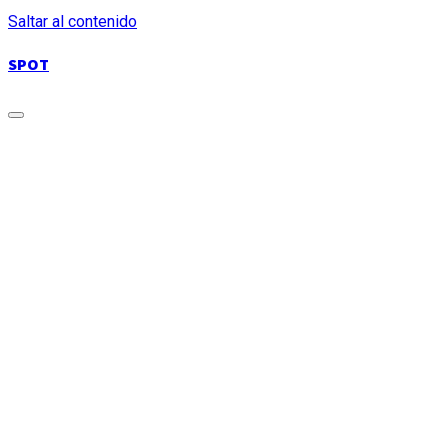
Saltar al contenido
SPOT