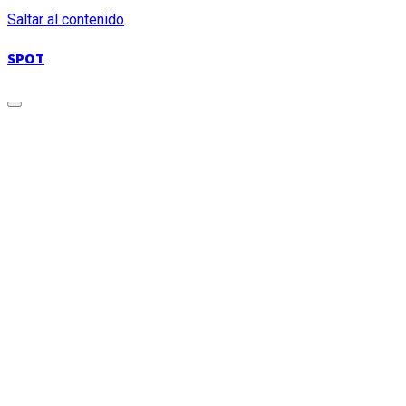
Saltar al contenido
SPOT