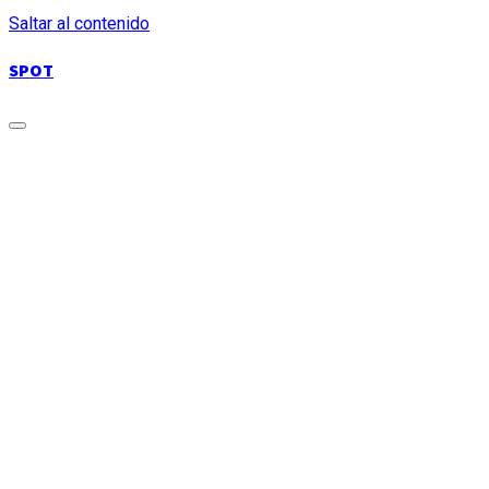
Saltar al contenido
SPOT