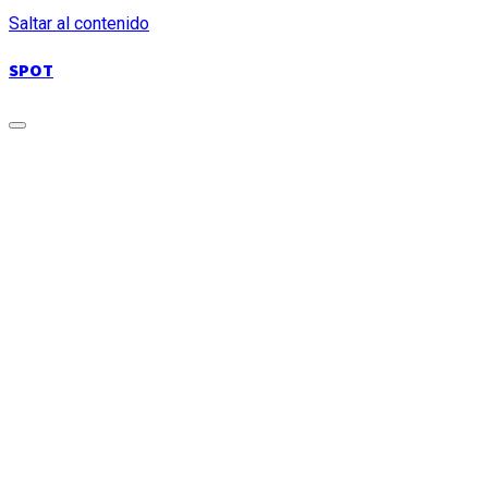
Saltar al contenido
SPOT