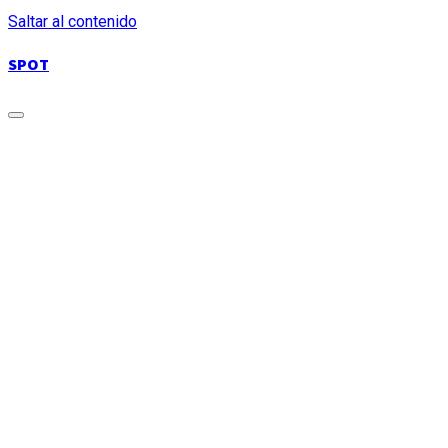
Saltar al contenido
SPOT