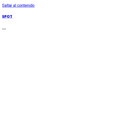
Saltar al contenido
SPOT