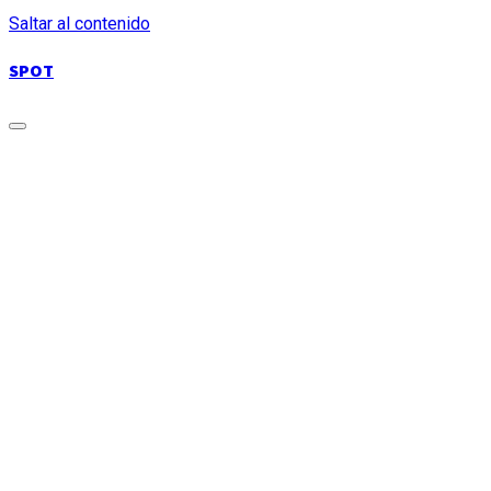
Saltar al contenido
SPOT