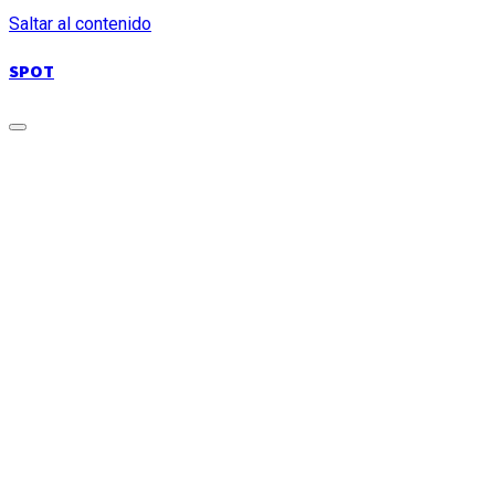
Saltar al contenido
SPOT