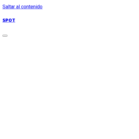
Saltar al contenido
SPOT