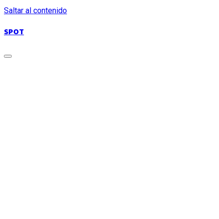
Saltar al contenido
SPOT