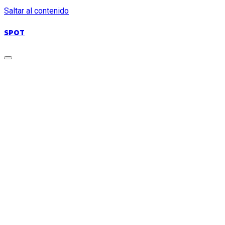
Saltar al contenido
SPOT