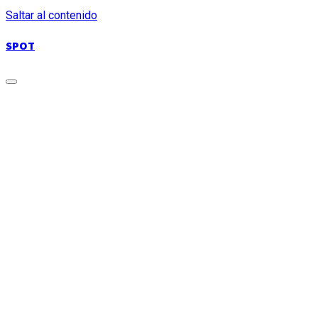
Saltar al contenido
SPOT