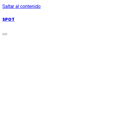
Saltar al contenido
SPOT