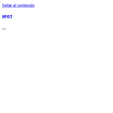
Saltar al contenido
SPOT