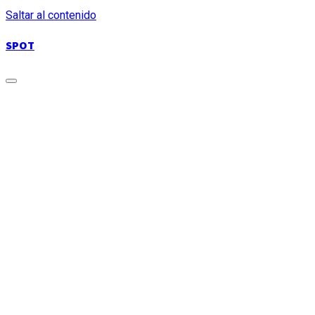
Saltar al contenido
SPOT