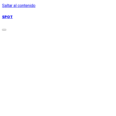
Saltar al contenido
SPOT