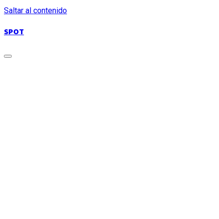
Saltar al contenido
SPOT