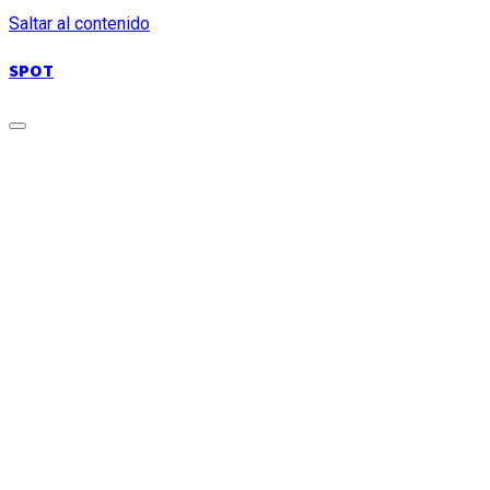
Saltar al contenido
SPOT