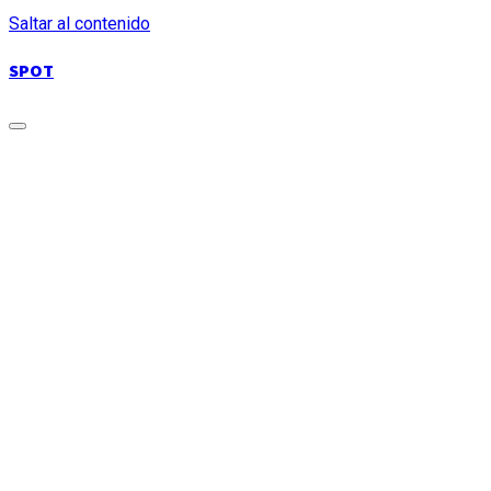
Saltar al contenido
SPOT