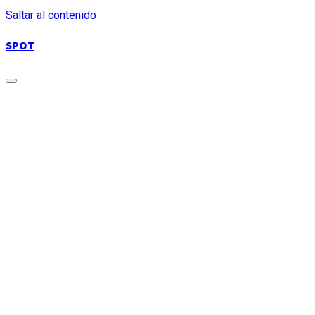
Saltar al contenido
SPOT