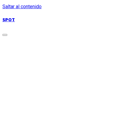
Saltar al contenido
SPOT