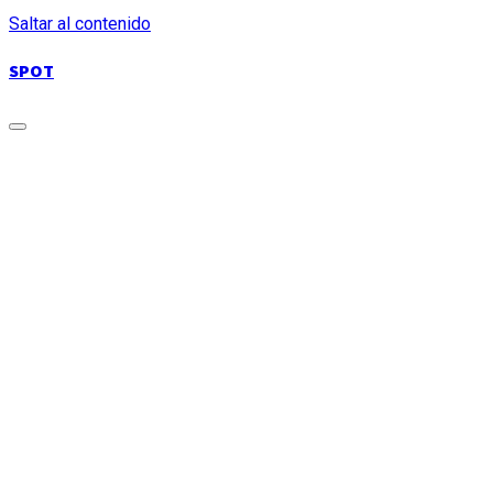
Saltar al contenido
SPOT