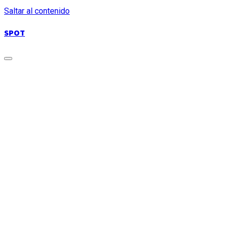
Saltar al contenido
SPOT