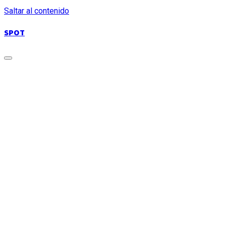
Saltar al contenido
SPOT