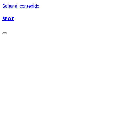
Saltar al contenido
SPOT