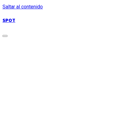
Saltar al contenido
SPOT