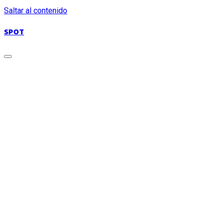
Saltar al contenido
SPOT