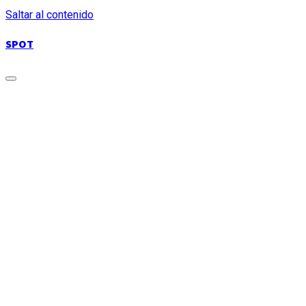
Saltar al contenido
SPOT