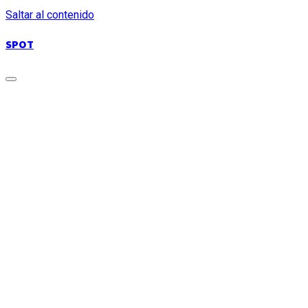
Saltar al contenido
SPOT