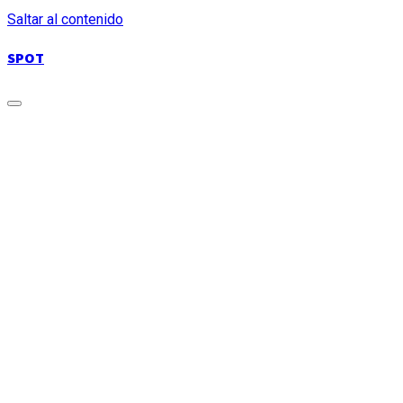
Saltar al contenido
SPOT