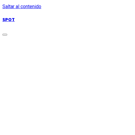
Saltar al contenido
SPOT