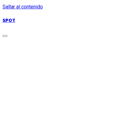
Saltar al contenido
SPOT