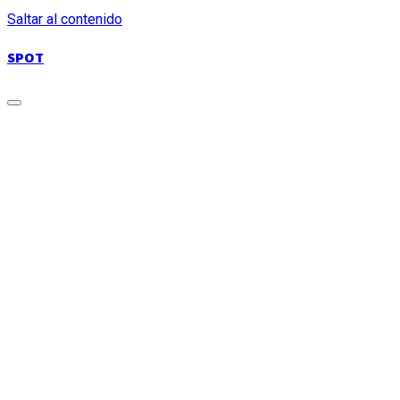
Saltar al contenido
SPOT