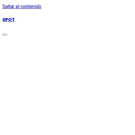
Saltar al contenido
SPOT