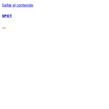
Saltar al contenido
SPOT