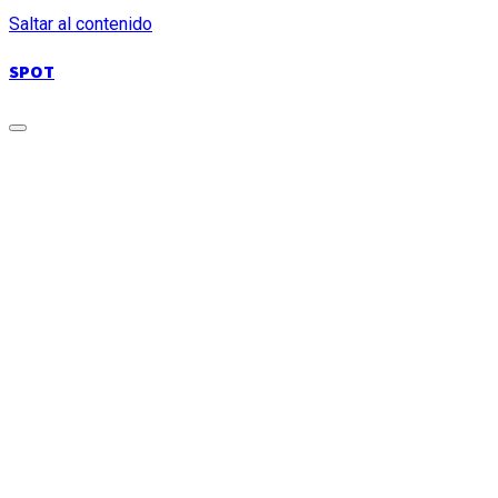
Saltar al contenido
SPOT