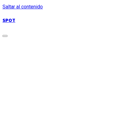
Saltar al contenido
SPOT