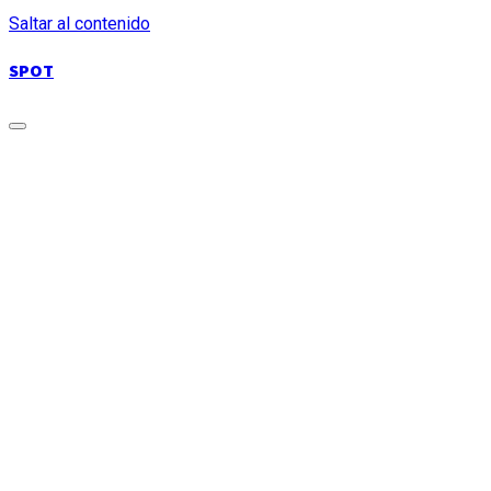
Saltar al contenido
SPOT