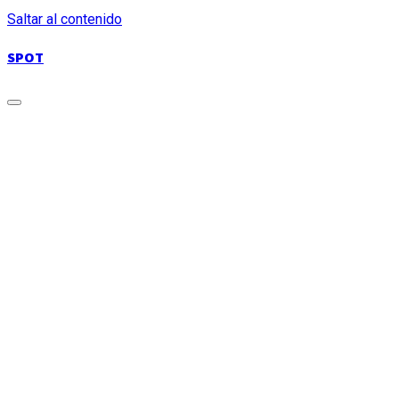
Saltar al contenido
SPOT